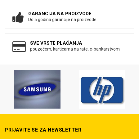
GARANCIJA NA PROIZVODE
Do 5 godina garancije na proizvode
SVE VRSTE PLAĆANJA
pouzećem, karticama na rate, e-bankarstvom
PRIJAVITE SE ZA NEWSLETTER