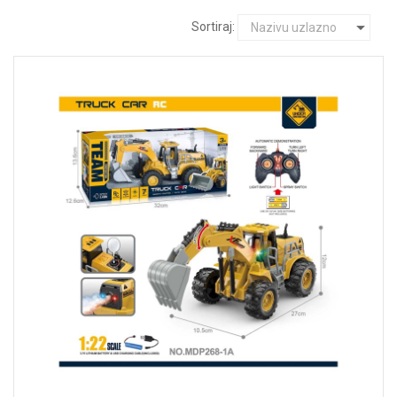
Sortiraj: