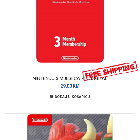
NINTENDO 3 MJESECA - EU DIGITAL
29,00 KM
DODAJ U KOŠARICU