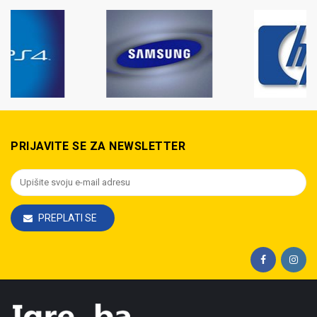
PRIJAVITE SE ZA NEWSLETTER
PREPLATI SE