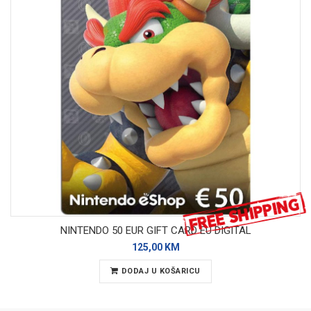
NINTENDO 50 EUR GIFT CARD EU DIGITAL
125,00 KM
DODAJ U KOŠARICU