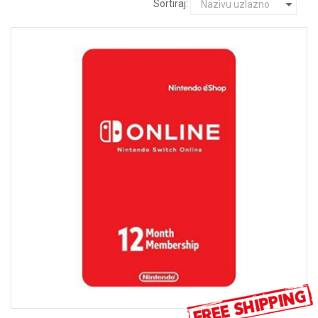
Sortiraj: