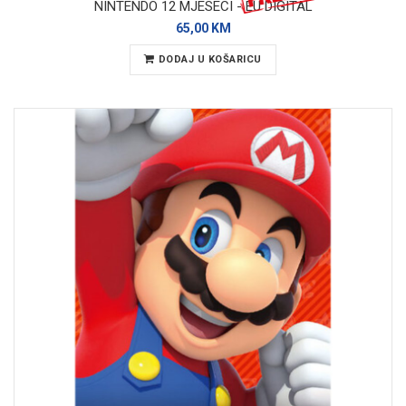
NINTENDO 12 MJESECI - EU DIGITAL
65,00 KM
DODAJ U KOŠARICU