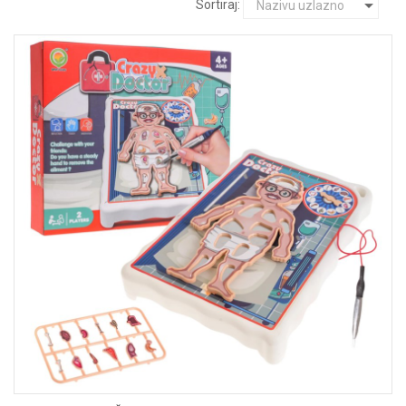
Sortiraj: