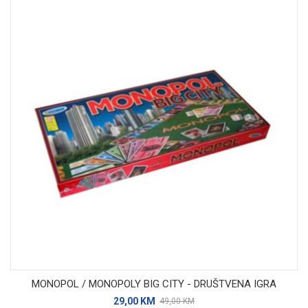
MONOPOL / MONOPOLY BIG CITY - DRUŠTVENA IGRA
29,00 KM
49,00 KM