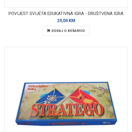
POVIJEST SVIJETA EDUKATIVNA IGRA - DRUŠTVENA IGRA
29,00 KM
DODAJ U KOŠARICU