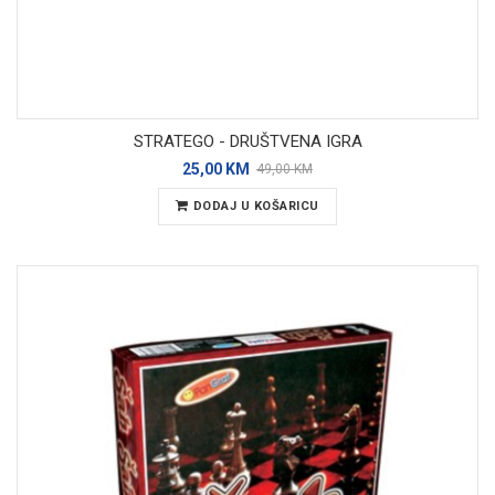
STRATEGO - DRUŠTVENA IGRA
25,00 KM
49,00 KM
DODAJ U KOŠARICU