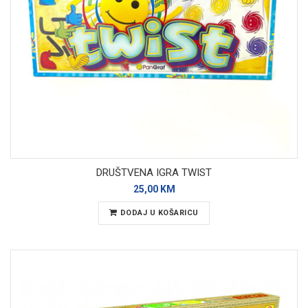
DRUŠTVENA IGRA TWIST
25,00 KM
DODAJ U KOŠARICU