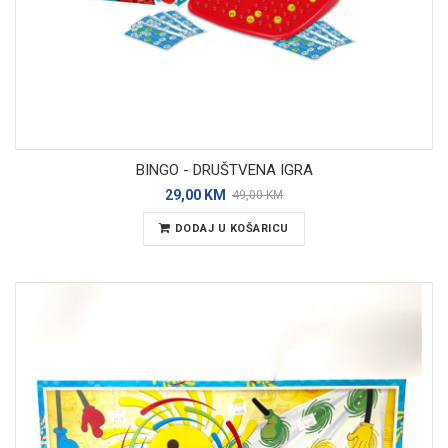
BINGO - DRUŠTVENA IGRA
29,00 KM
49,00 KM
DODAJ U KOŠARICU