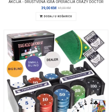
AKCIJA - DRUŠTVENA IGRA OPERACIJA CRAZY DOCTOR
39,00 KM
69,00 KM
DODAJ U KOŠARICU