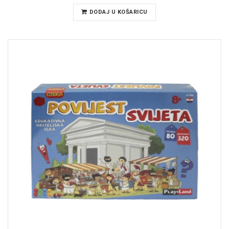
DODAJ U KOŠARICU