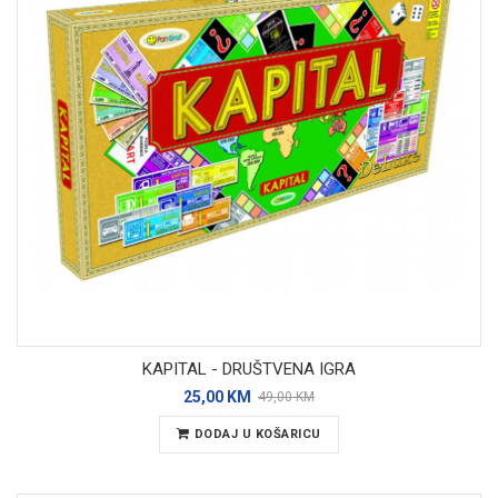
KAPITAL - DRUŠTVENA IGRA
25,00 KM
49,00 KM
DODAJ U KOŠARICU