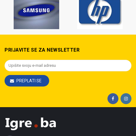
PRIJAVITE SE ZA NEWSLETTER
PREPLATI SE