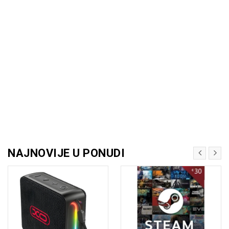
NAJNOVIJE U PONUDI