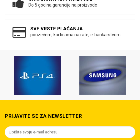
Do 5 godina garancije na proizvode
SVE VRSTE PLAĆANJA
pouzećem, karticama na rate, e-bankarstvom
PRIJAVITE SE ZA NEWSLETTER