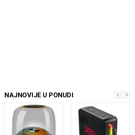
NAJNOVIJE U PONUDI