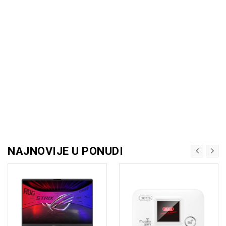
NAJNOVIJE U PONUDI