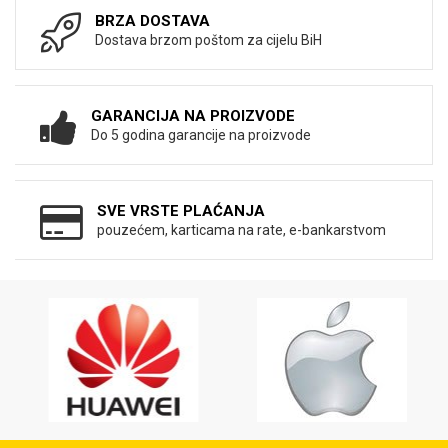
BRZA DOSTAVA
Dostava brzom poštom za cijelu BiH
GARANCIJA NA PROIZVODE
Do 5 godina garancije na proizvode
SVE VRSTE PLAĆANJA
pouzećem, karticama na rate, e-bankarstvom