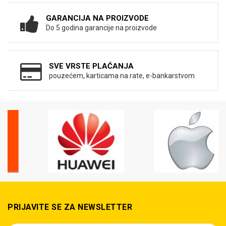
GARANCIJA NA PROIZVODE
Do 5 godina garancije na proizvode
SVE VRSTE PLAĆANJA
pouzećem, karticama na rate, e-bankarstvom
PRIJAVITE SE ZA NEWSLETTER