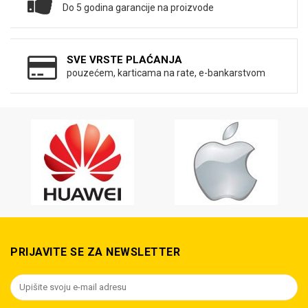
Do 5 godina garancije na proizvode
SVE VRSTE PLAĆANJA
pouzećem, karticama na rate, e-bankarstvom
PRIJAVITE SE ZA NEWSLETTER