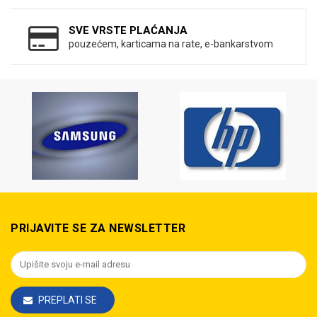
SVE VRSTE PLAĆANJA
pouzećem, karticama na rate, e-bankarstvom
PRIJAVITE SE ZA NEWSLETTER
PREPLATI SE