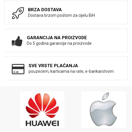
BRZA DOSTAVA
Dostava brzom poštom za cijelu BiH
GARANCIJA NA PROIZVODE
Do 5 godina garancije na proizvode
SVE VRSTE PLAĆANJA
pouzećem, karticama na rate, e-bankarstvom