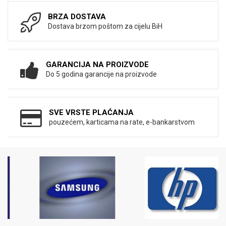
BRZA DOSTAVA
Dostava brzom poštom za cijelu BiH
GARANCIJA NA PROIZVODE
Do 5 godina garancije na proizvode
SVE VRSTE PLAĆANJA
pouzećem, karticama na rate, e-bankarstvom