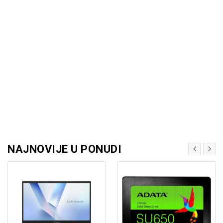
NAJNOVIJE U PONUDI