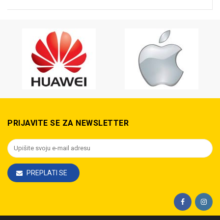
PRIJAVITE SE ZA NEWSLETTER
PREPLATI SE