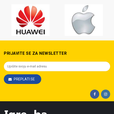
PRIJAVITE SE ZA NEWSLETTER
PREPLATI SE