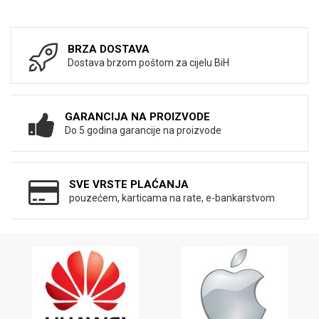
BRZA DOSTAVA
Dostava brzom poštom za cijelu BiH
GARANCIJA NA PROIZVODE
Do 5 godina garancije na proizvode
SVE VRSTE PLAĆANJA
pouzećem, karticama na rate, e-bankarstvom