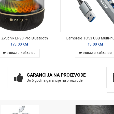
Zvučnik LP90 Pro Bluetooth
Lemorele TC53 USB Multi-hu
175,00 KM
15,00 KM
DODAJ U KOŠARICU
DODAJ U KOŠARICU
GARANCIJA NA PROIZVODE
Do 5 godina garancije na proizvode