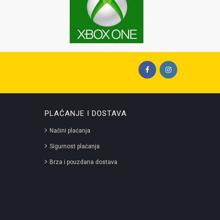
PLAĆANJE I DOSTAVA
Načini plaćanja
Sigurnost plaćanja
Brza i pouzdana dostava