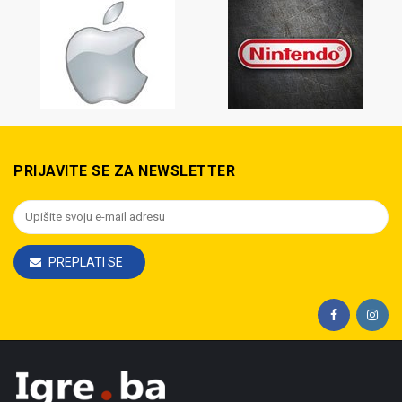
PRIJAVITE SE ZA NEWSLETTER
PREPLATI SE