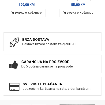
199,00 KM
55,00 KM
DODAJ U KOŠARICU
DODAJ U KOŠARICU
BRZA DOSTAVA
Dostava brzom poštom za cijelu BiH
GARANCIJA NA PROIZVODE
Do 5 godina garancije na proizvode
SVE VRSTE PLAĆANJA
pouzećem, karticama na rate, e-bankarstvom