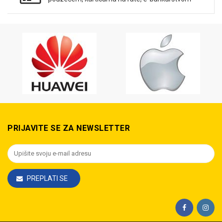
PRIJAVITE SE ZA NEWSLETTER
PREPLATI SE