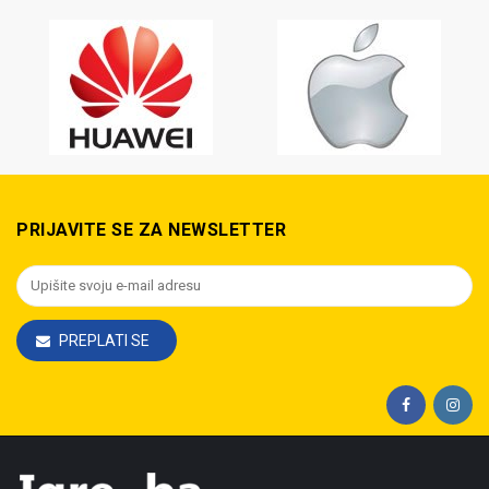
PRIJAVITE SE ZA NEWSLETTER
PREPLATI SE