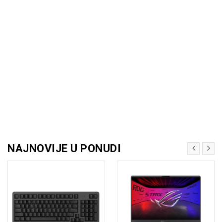
NAJNOVIJE U PONUDI