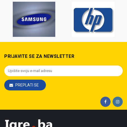
PRIJAVITE SE ZA NEWSLETTER
PREPLATI SE