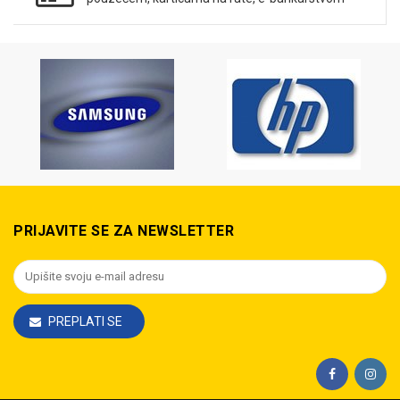
PRIJAVITE SE ZA NEWSLETTER
PREPLATI SE