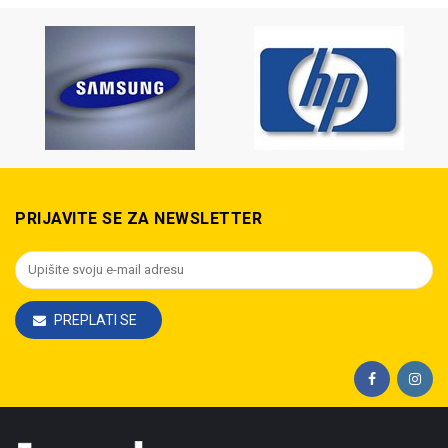
PRIJAVITE SE ZA NEWSLETTER
PREPLATI SE