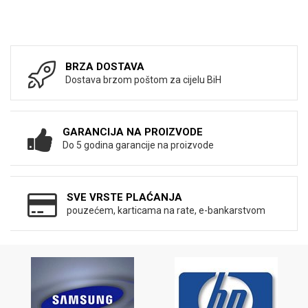
BRZA DOSTAVA
Dostava brzom poštom za cijelu BiH
GARANCIJA NA PROIZVODE
Do 5 godina garancije na proizvode
SVE VRSTE PLAĆANJA
pouzećem, karticama na rate, e-bankarstvom