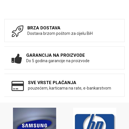
BRZA DOSTAVA
Dostava brzom poštom za cijelu BiH
GARANCIJA NA PROIZVODE
Do 5 godina garancije na proizvode
SVE VRSTE PLAĆANJA
pouzećem, karticama na rate, e-bankarstvom