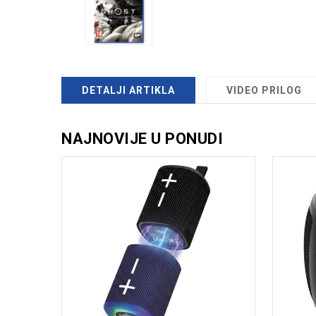
DETALJI ARTIKLA
VIDEO PRILOG
NAJNOVIJE U PONUDI