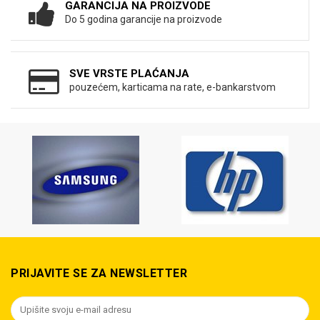
GARANCIJA NA PROIZVODE
Do 5 godina garancije na proizvode
SVE VRSTE PLAĆANJA
pouzećem, karticama na rate, e-bankarstvom
PRIJAVITE SE ZA NEWSLETTER