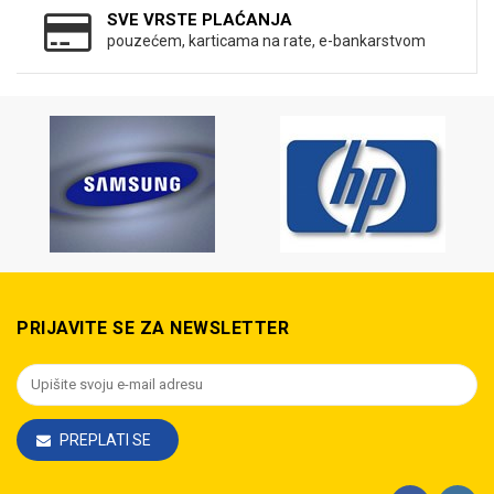
SVE VRSTE PLAĆANJA
pouzećem, karticama na rate, e-bankarstvom
PRIJAVITE SE ZA NEWSLETTER
PREPLATI SE