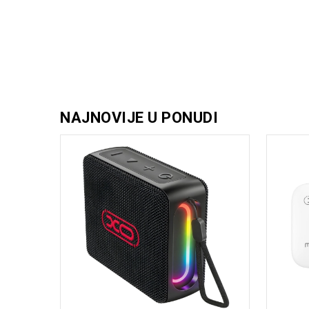
NAJNOVIJE U PONUDI