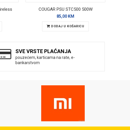
reless
COUGAR PSU STC500 500W
85,00 KM
DODAJ U KOŠARICU
SVE VRSTE PLAĆANJA
pouzećem, karticama na rate, e-
bankarstvom