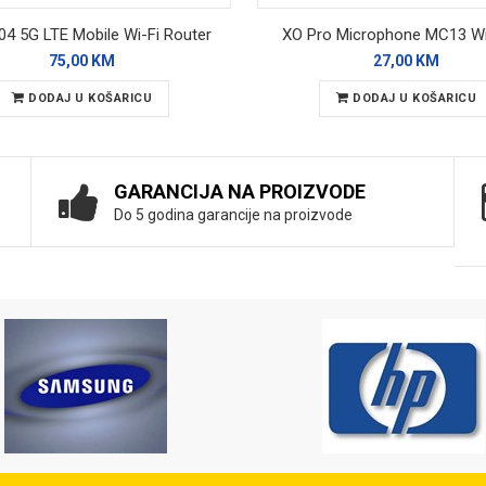
4 5G LTE Mobile Wi-Fi Router
XO Pro Microphone MC13 Wi
75,00 KM
27,00 KM
DODAJ U KOŠARICU
DODAJ U KOŠARICU
GARANCIJA NA PROIZVODE
Do 5 godina garancije na proizvode