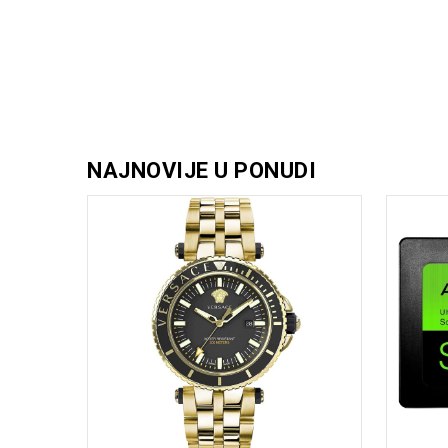
NAJNOVIJE U PONUDI