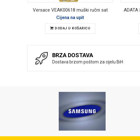
Versace VEAK00618 muški ručni sat
Cijena na upit
DODAJ U KOŠARICU
BRZA DOSTAVA
Dostava brzom poštom za cijelu BiH