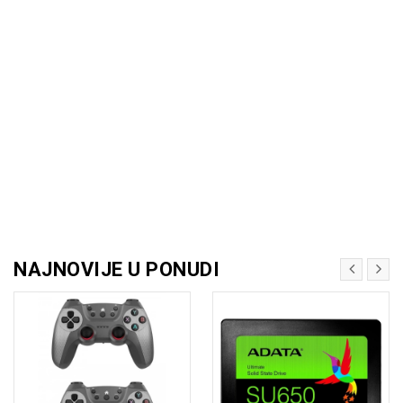
NAJNOVIJE U PONUDI