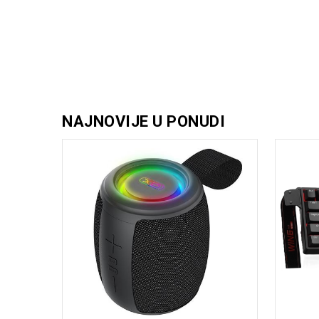
NAJNOVIJE U PONUDI