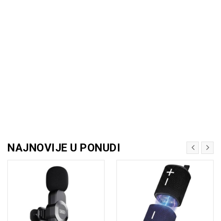
NAJNOVIJE U PONUDI