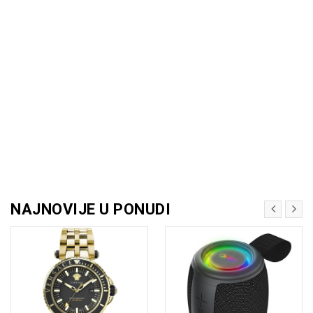
NAJNOVIJE U PONUDI