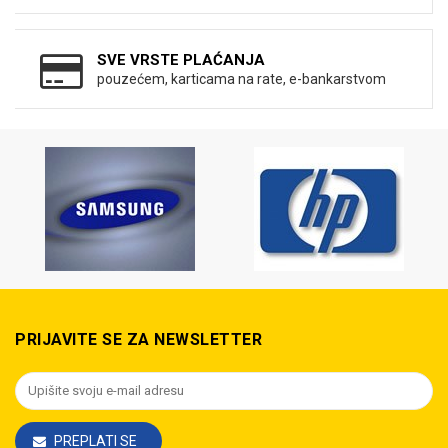
SVE VRSTE PLAĆANJA
pouzećem, karticama na rate, e-bankarstvom
PRIJAVITE SE ZA NEWSLETTER
PREPLATI SE