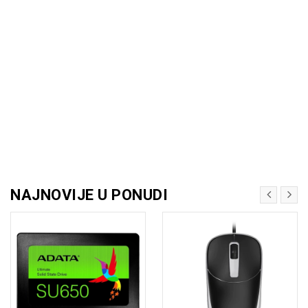
NAJNOVIJE U PONUDI