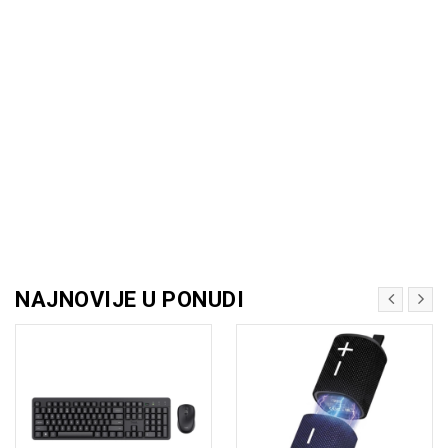
NAJNOVIJE U PONUDI